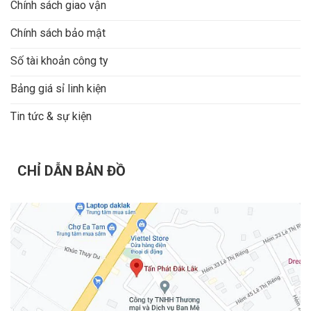
Chính sách giao vận
Chính sách bảo mật
Số tài khoản công ty
Bảng giá sỉ linh kiện
Tin tức & sự kiện
CHỈ DẪN BẢN ĐỒ