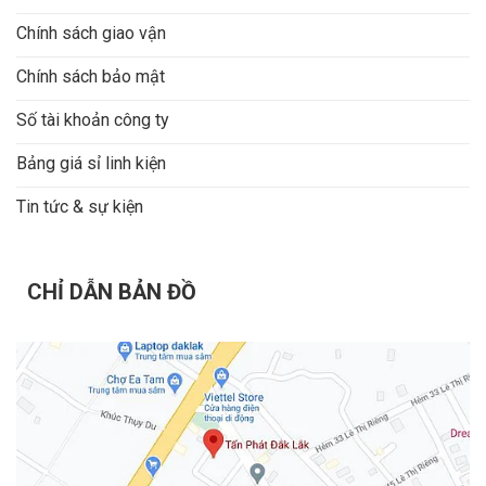
Chính sách giao vận
Chính sách bảo mật
Số tài khoản công ty
Bảng giá sỉ linh kiện
Tin tức & sự kiện
CHỈ DẪN BẢN ĐỒ