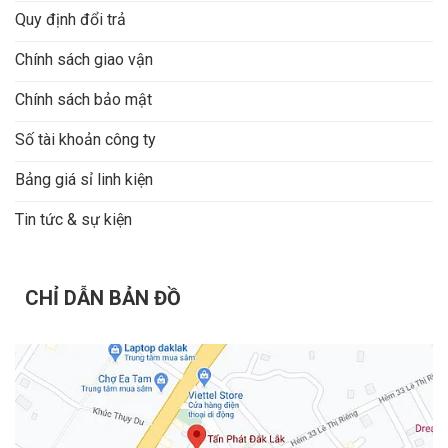
Quy định đổi trả
Chính sách giao vận
Chính sách bảo mật
Số tài khoản công ty
Bảng giá sỉ linh kiện
Tin tức & sự kiện
CHỈ DẪN BẢN ĐỒ