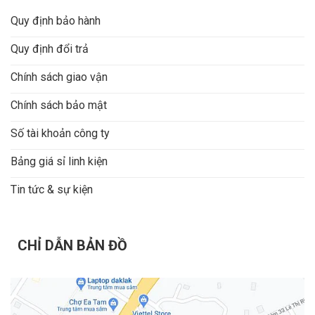
Quy định bảo hành
Quy định đổi trả
Chính sách giao vận
Chính sách bảo mật
Số tài khoản công ty
Bảng giá sỉ linh kiện
Tin tức & sự kiện
CHỈ DẪN BẢN ĐỒ