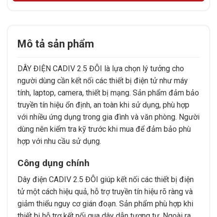
Mô tả sản phẩm
DÂY ĐIỆN CADIV 2.5 ĐÔI là lựa chọn lý tưởng cho
người dùng cần kết nối các thiết bị điện tử như máy
tính, laptop, camera, thiết bị mạng. Sản phẩm đảm bảo
truyền tín hiệu ổn định, an toàn khi sử dụng, phù hợp
với nhiều ứng dụng trong gia đình và văn phòng. Người
dùng nên kiểm tra kỹ trước khi mua để đảm bảo phù
hợp với nhu cầu sử dụng.
Công dụng chính
Dây điện CADIV 2.5 ĐÔI giúp kết nối các thiết bị điện
tử một cách hiệu quả, hỗ trợ truyền tín hiệu rõ ràng và
giảm thiểu nguy cơ gián đoạn. Sản phẩm phù hợp khi
thiết bị hỗ trợ kết nối qua dây dẫn tương tự. Ngoài ra,