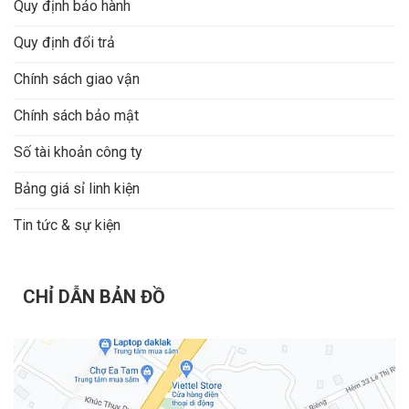
Quy định bảo hành
Quy định đổi trả
Chính sách giao vận
Chính sách bảo mật
Số tài khoản công ty
Bảng giá sỉ linh kiện
Tin tức & sự kiện
CHỈ DẪN BẢN ĐỒ