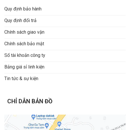
Quy định bảo hành
Quy định đổi trả
Chính sách giao vận
Chính sách bảo mật
Số tài khoản công ty
Bảng giá sỉ linh kiện
Tin tức & sự kiện
CHỈ DẪN BẢN ĐỒ