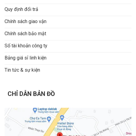
Quy định đổi trả
Chính sách giao vận
Chính sách bảo mật
Số tài khoản công ty
Bảng giá sỉ linh kiện
Tin tức & sự kiện
CHỈ DẪN BẢN ĐỒ