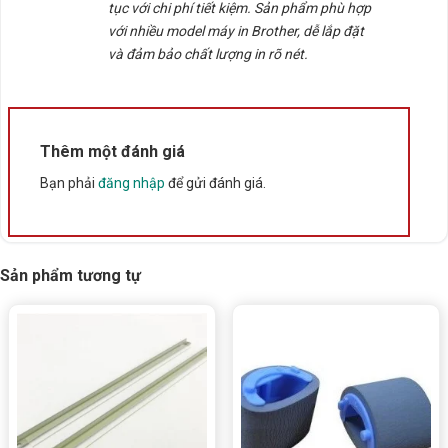
tục với chi phí tiết kiệm. Sản phẩm phù hợp
với nhiều model máy in Brother, dễ lắp đặt
và đảm bảo chất lượng in rõ nét.
Thêm một đánh giá
Bạn phải
đăng nhập
để gửi đánh giá.
Sản phẩm tương tự