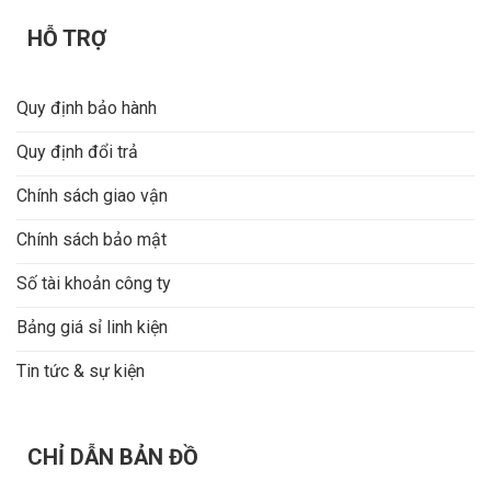
HỖ TRỢ
Quy định bảo hành
Quy định đổi trả
Chính sách giao vận
Chính sách bảo mật
Số tài khoản công ty
Bảng giá sỉ linh kiện
Tin tức & sự kiện
CHỈ DẪN BẢN ĐỒ