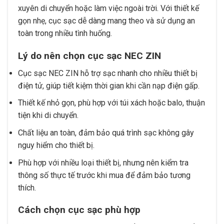
xuyên di chuyển hoặc làm việc ngoài trời. Với thiết kế
gọn nhẹ, cục sạc dễ dàng mang theo và sử dụng an
toàn trong nhiều tình huống.
Lý do nên chọn cục sạc NEC ZIN
Cục sạc NEC ZIN hỗ trợ sạc nhanh cho nhiều thiết bị
điện tử, giúp tiết kiệm thời gian khi cần nạp điện gấp.
Thiết kế nhỏ gọn, phù hợp với túi xách hoặc balo, thuận
tiện khi di chuyển.
Chất liệu an toàn, đảm bảo quá trình sạc không gây
nguy hiểm cho thiết bị.
Phù hợp với nhiều loại thiết bị, nhưng nên kiểm tra
thông số thực tế trước khi mua để đảm bảo tương
thích.
Cách chọn cục sạc phù hợp