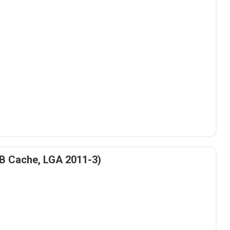
MB Cache, LGA 2011-3)