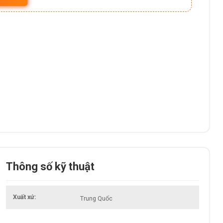
Thông số kỹ thuật
Xuất xứ
Trung Quốc