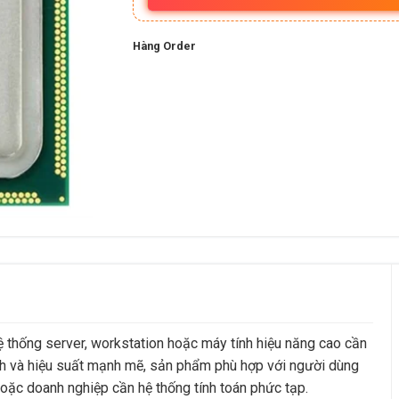
Hàng Order
 thống server, workstation hoặc máy tính hiệu năng cao cần
ịnh và hiệu suất mạnh mẽ, sản phẩm phù hợp với người dùng
oặc doanh nghiệp cần hệ thống tính toán phức tạp.