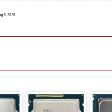
ng 8, 2025