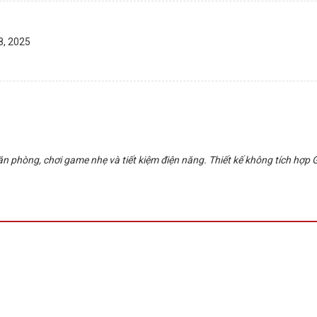
8, 2025
n phòng, chơi game nhẹ và tiết kiệm điện năng. Thiết kế không tích hợp