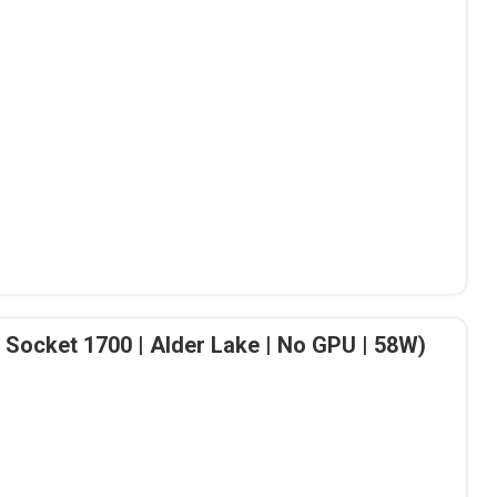
| Socket 1700 | Alder Lake | No GPU | 58W)