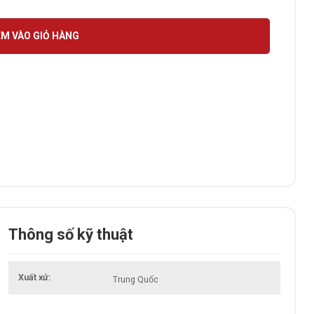
M VÀO GIỎ HÀNG
Thông số kỹ thuật
Xuất xứ
Trung Quốc