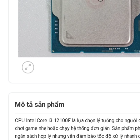
Mô tả sản phẩm
CPU Intel Core i3 12100F là lựa chọn lý tưởng cho người 
chơi game nhẹ hoặc chạy hệ thống đơn giản. Sản phẩm ph
ngân sách hợp lý nhưng vẫn đảm bảo tốc độ xử lý nhanh ch