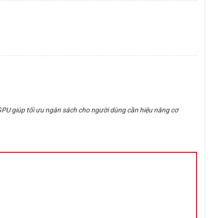
 GPU giúp tối ưu ngân sách cho người dùng cần hiệu năng cơ