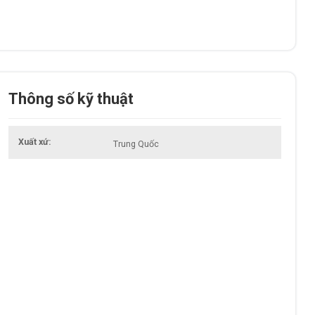
Thông số kỹ thuật
Xuất xứ
Trung Quốc