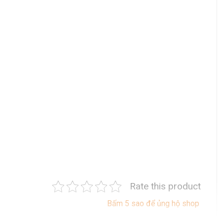
Rate this product
Bấm 5 sao để ủng hộ shop