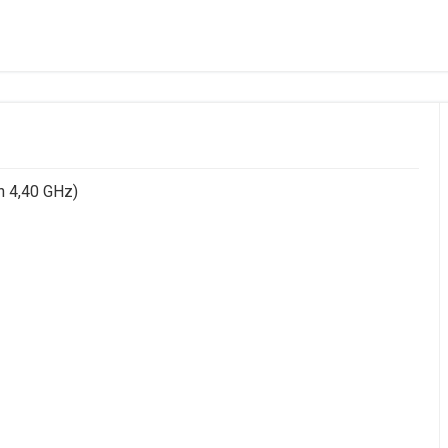
n 4,40 GHz)