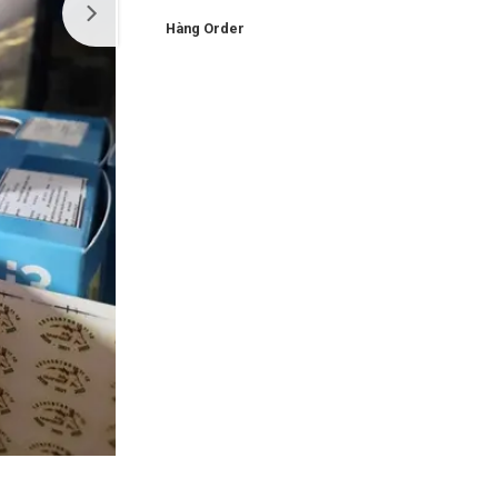
Hàng Order