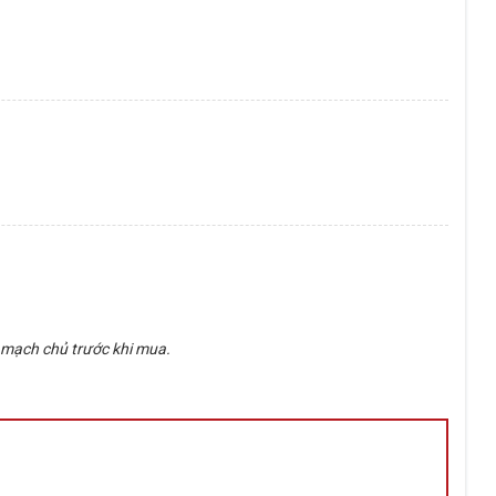
o mạch chủ trước khi mua.