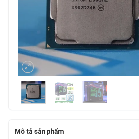
Mô tả sản phẩm