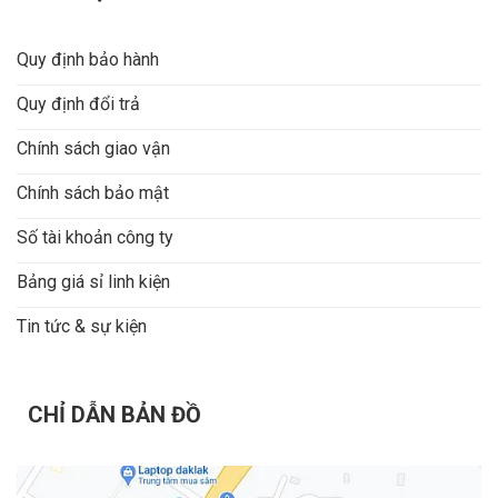
Quy định bảo hành
Quy định đổi trả
Chính sách giao vận
Chính sách bảo mật
Số tài khoản công ty
Bảng giá sỉ linh kiện
Tin tức & sự kiện
CHỈ DẪN BẢN ĐỒ