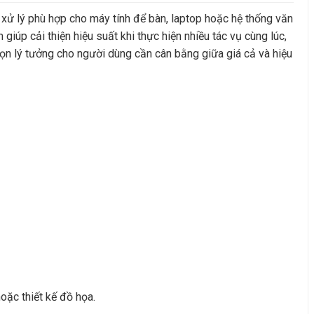
xử lý phù hợp cho máy tính để bàn, laptop hoặc hệ thống văn
úp cải thiện hiệu suất khi thực hiện nhiều tác vụ cùng lúc,
chọn lý tưởng cho người dùng cần cân bằng giữa giá cả và hiệu
oặc thiết kế đồ họa.