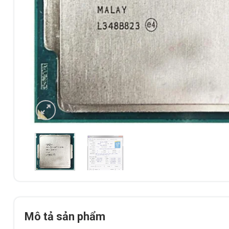
Mô tả sản phẩm