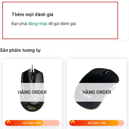
Thêm một đánh giá
Bạn phải
đăng nhập
để gửi đánh giá.
Sản phẩm tương tự
HÀNG ORDER
HÀNG ORDER
Đã bán 446
Đã bán 140