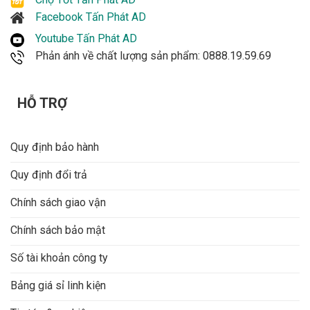
Facebook Tấn Phát AD
Youtube Tấn Phát AD
Phản ánh về chất lượng sản phẩm: 0888.19.59.69
HỖ TRỢ
Quy định bảo hành
Quy định đổi trả
Chính sách giao vận
Chính sách bảo mật
Số tài khoản công ty
Bảng giá sỉ linh kiện