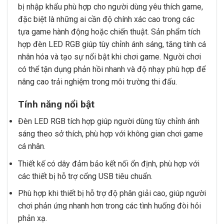
bị nhập khẩu phù hợp cho người dùng yêu thích game,
đặc biệt là những ai cần độ chính xác cao trong các
tựa game hành động hoặc chiến thuật. Sản phẩm tích
hợp đèn LED RGB giúp tùy chỉnh ánh sáng, tăng tính cá
nhân hóa và tạo sự nổi bật khi chơi game. Người chơi
có thể tận dụng phản hồi nhanh và độ nhạy phù hợp để
nâng cao trải nghiệm trong môi trường thi đấu.
Tính năng nổi bật
Đèn LED RGB tích hợp giúp người dùng tùy chỉnh ánh
sáng theo sở thích, phù hợp với không gian chơi game
cá nhân.
Thiết kế có dây đảm bảo kết nối ổn định, phù hợp với
các thiết bị hỗ trợ cổng USB tiêu chuẩn.
Phù hợp khi thiết bị hỗ trợ độ phân giải cao, giúp người
chơi phản ứng nhanh hơn trong các tình huống đòi hỏi
phản xạ.