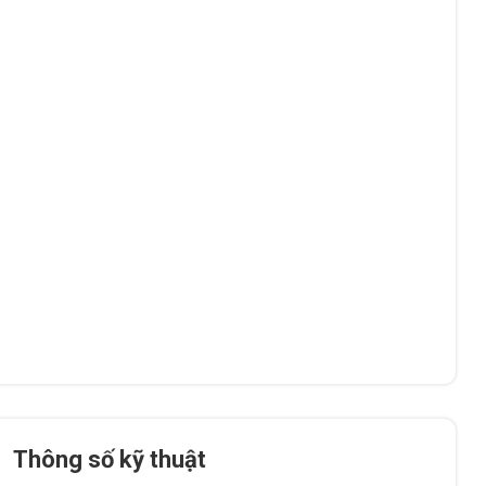
Thông số kỹ thuật