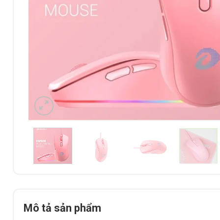
Mô tả sản phẩm