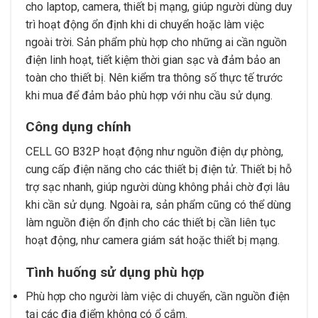
cho laptop, camera, thiết bị mạng, giúp người dùng duy
trì hoạt động ổn định khi di chuyển hoặc làm việc
ngoài trời. Sản phẩm phù hợp cho những ai cần nguồn
điện linh hoạt, tiết kiệm thời gian sạc và đảm bảo an
toàn cho thiết bị. Nên kiểm tra thông số thực tế trước
khi mua để đảm bảo phù hợp với nhu cầu sử dụng.
Công dụng chính
CELL GO B32P hoạt động như nguồn điện dự phòng,
cung cấp điện năng cho các thiết bị điện tử. Thiết bị hỗ
trợ sạc nhanh, giúp người dùng không phải chờ đợi lâu
khi cần sử dụng. Ngoài ra, sản phẩm cũng có thể dùng
làm nguồn điện ổn định cho các thiết bị cần liên tục
hoạt động, như camera giám sát hoặc thiết bị mạng.
Tình huống sử dụng phù hợp
Phù hợp cho người làm việc di chuyển, cần nguồn điện
tại các địa điểm không có ổ cắm.