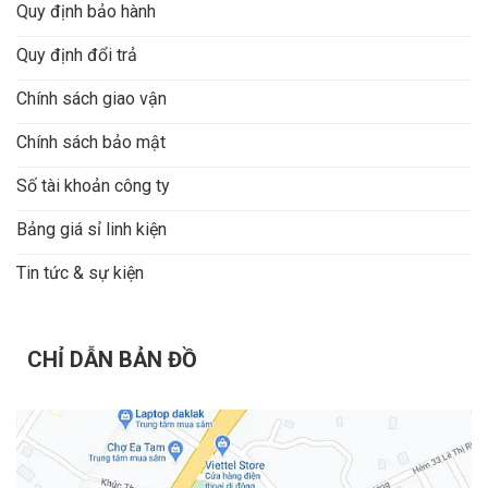
Quy định bảo hành
Quy định đổi trả
Chính sách giao vận
Chính sách bảo mật
Số tài khoản công ty
Bảng giá sỉ linh kiện
Tin tức & sự kiện
CHỈ DẪN BẢN ĐỒ