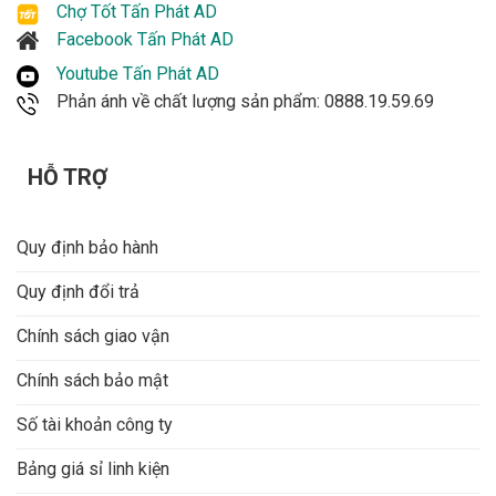
Chợ Tốt Tấn Phát AD
Facebook Tấn Phát AD
Youtube Tấn Phát AD
Phản ánh về chất lượng sản phẩm: 0888.19.59.69
HỖ TRỢ
Quy định bảo hành
Quy định đổi trả
Chính sách giao vận
Chính sách bảo mật
Số tài khoản công ty
Bảng giá sỉ linh kiện