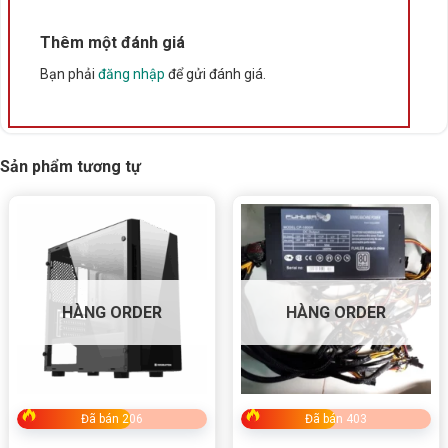
Thêm một đánh giá
Bạn phải
đăng nhập
để gửi đánh giá.
Sản phẩm tương tự
HÀNG ORDER
HÀNG ORDER
Đã bán 206
Đã bán 403