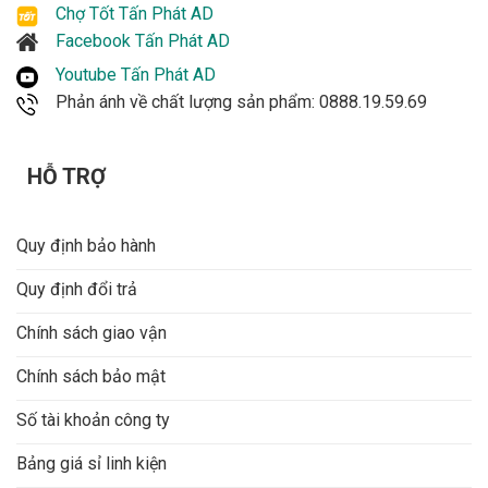
Chợ Tốt Tấn Phát AD
Facebook Tấn Phát AD
Youtube Tấn Phát AD
Phản ánh về chất lượng sản phẩm: 0888.19.59.69
HỖ TRỢ
Quy định bảo hành
Quy định đổi trả
Chính sách giao vận
Chính sách bảo mật
Số tài khoản công ty
Bảng giá sỉ linh kiện