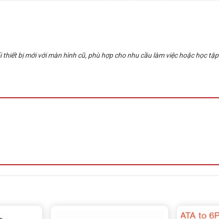
thiết bị mới với màn hình cũ, phù hợp cho nhu cầu làm việc hoặc học tập.