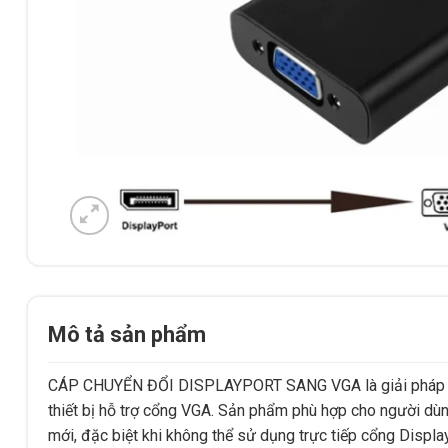
Mô tả sản phẩm
CÁP CHUYỂN ĐỔI DISPLAYPORT SANG VGA là giải pháp giúp
thiết bị hỗ trợ cổng VGA. Sản phẩm phù hợp cho người dùng
mới, đặc biệt khi không thể sử dụng trực tiếp cổng Display