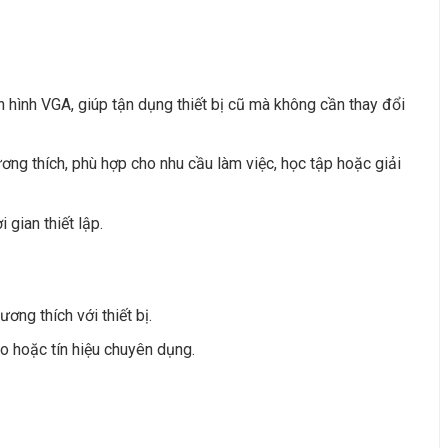
n hình VGA, giúp tận dụng thiết bị cũ mà không cần thay đổi
 tương thích, phù hợp cho nhu cầu làm việc, học tập hoặc giải
 gian thiết lập.
ơng thích với thiết bị.
 hoặc tín hiệu chuyên dụng.