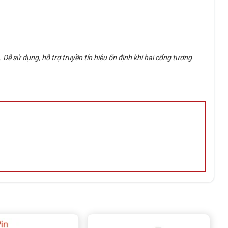
 Dễ sử dụng, hỗ trợ truyền tín hiệu ổn định khi hai cổng tương