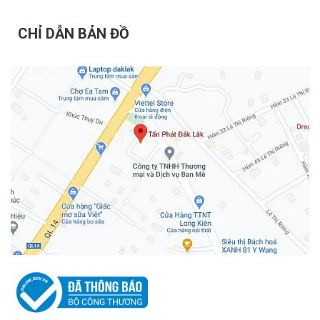
CHỈ DẪN BẢN ĐỒ