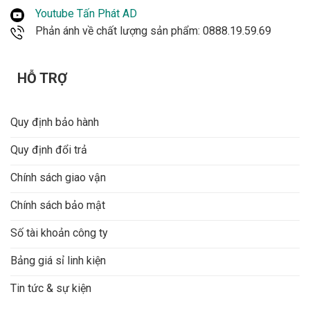
Youtube Tấn Phát AD
Phản ánh về chất lượng sản phẩm: 0888.19.59.69
HỖ TRỢ
Quy định bảo hành
Quy định đổi trả
Chính sách giao vận
Chính sách bảo mật
Số tài khoản công ty
Bảng giá sỉ linh kiện
Tin tức & sự kiện