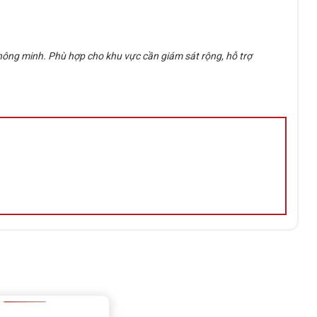
ông minh. Phù hợp cho khu vực cần giám sát rộng, hỗ trợ