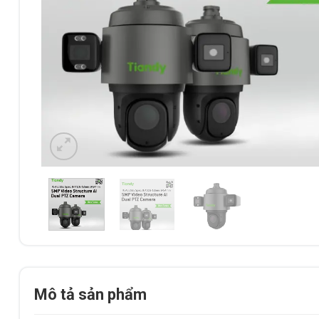
Mô tả sản phẩm