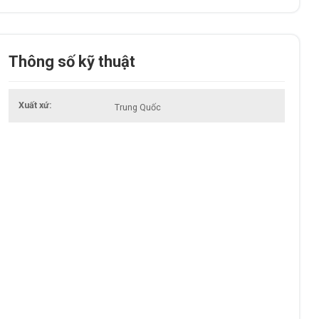
Thông số kỹ thuật
Xuất xứ
Trung Quốc