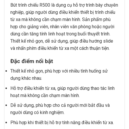
Bút trình chiếu R500 là dụng cụ hỗ trợ trình bày chuyên
nghiệp, giúp người dùng điều khiển thiết bị trình chiếu
từ xa mà không cần chạm màn hình. Sản phẩm phù
hợp cho giảng viên, nhân viên văn phòng hoặc người
dùng cần tăng tính linh hoạt trong buổi thuyết trình.
Thiết kế nhỏ gọn, dễ sử dụng, giúp điều hướng slide
và nhấn phím điều khiển từ xa một cách thuận tiện.
Đặc điểm nổi bật
Thiết kế nhỏ gọn, phù hợp với nhiều tình huống sử
dụng khác nhau.
Hỗ trợ điều khiển từ xa, giúp người dùng thao tác linh
hoạt mà không cần chạm màn hình.
Dễ sử dụng, phù hợp cho cả người mới bắt đầu và
người dùng có kinh nghiệm.
Phù hợp khi thiết bị hỗ trợ tính năng điều khiển từ xa.