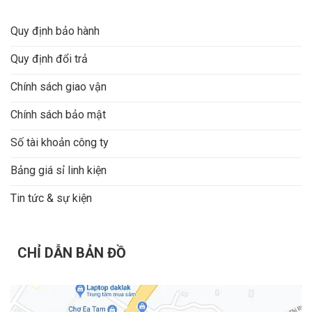
Quy định bảo hành
Quy định đổi trả
Chính sách giao vận
Chính sách bảo mật
Số tài khoản công ty
Bảng giá sỉ linh kiện
Tin tức & sự kiện
CHỈ DẪN BẢN ĐỒ