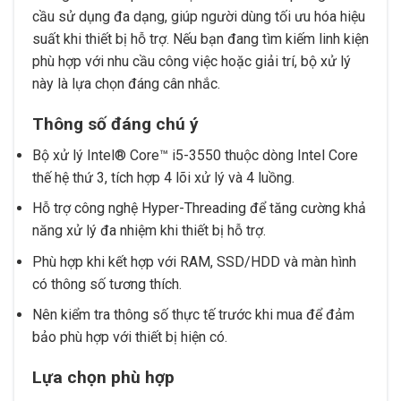
cầu sử dụng đa dạng, giúp người dùng tối ưu hóa hiệu
suất khi thiết bị hỗ trợ. Nếu bạn đang tìm kiếm linh kiện
phù hợp với nhu cầu công việc hoặc giải trí, bộ xử lý
này là lựa chọn đáng cân nhắc.
Thông số đáng chú ý
Bộ xử lý Intel® Core™ i5-3550 thuộc dòng Intel Core
thế hệ thứ 3, tích hợp 4 lõi xử lý và 4 luồng.
Hỗ trợ công nghệ Hyper-Threading để tăng cường khả
năng xử lý đa nhiệm khi thiết bị hỗ trợ.
Phù hợp khi kết hợp với RAM, SSD/HDD và màn hình
có thông số tương thích.
Nên kiểm tra thông số thực tế trước khi mua để đảm
bảo phù hợp với thiết bị hiện có.
Lựa chọn phù hợp