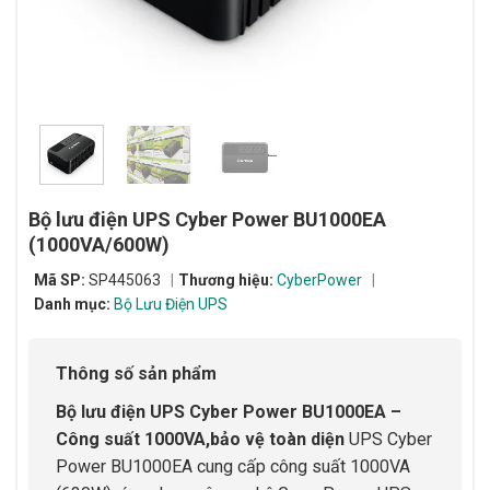
Bộ lưu điện UPS Cyber Power BU1000EA
(1000VA/600W)
Mã SP:
SP445063
Thương hiệu:
CyberPower
Danh mục:
Bộ Lưu Điện UPS
Thông số sản phẩm
Bộ lưu điện UPS Cyber Power BU1000EA –
Công suất 1000VA,bảo vệ toàn diện
UPS Cyber
Power BU1000EA cung cấp công suất 1000VA