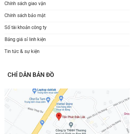
Chính sách giao vận
Chính sách bảo mật
Số tài khoản công ty
Bảng giá sỉ linh kiện
Tin tức & sự kiện
CHỈ DẪN BẢN ĐỒ