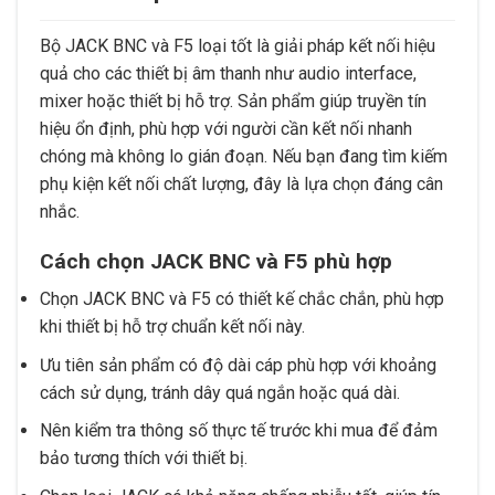
Bộ JACK BNC và F5 loại tốt là giải pháp kết nối hiệu
quả cho các thiết bị âm thanh như audio interface,
mixer hoặc thiết bị hỗ trợ. Sản phẩm giúp truyền tín
hiệu ổn định, phù hợp với người cần kết nối nhanh
chóng mà không lo gián đoạn. Nếu bạn đang tìm kiếm
phụ kiện kết nối chất lượng, đây là lựa chọn đáng cân
nhắc.
Cách chọn JACK BNC và F5 phù hợp
Chọn JACK BNC và F5 có thiết kế chắc chắn, phù hợp
khi thiết bị hỗ trợ chuẩn kết nối này.
Ưu tiên sản phẩm có độ dài cáp phù hợp với khoảng
cách sử dụng, tránh dây quá ngắn hoặc quá dài.
Nên kiểm tra thông số thực tế trước khi mua để đảm
bảo tương thích với thiết bị.