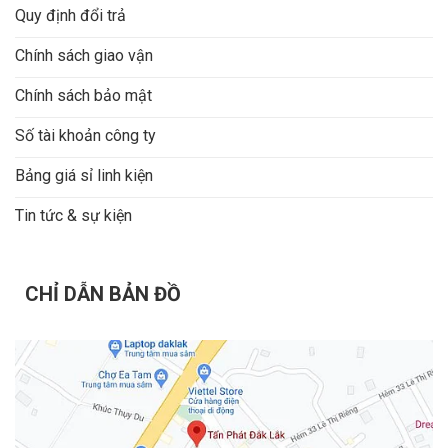
Quy định đổi trả
Chính sách giao vận
Chính sách bảo mật
Số tài khoản công ty
Bảng giá sỉ linh kiện
Tin tức & sự kiện
CHỈ DẪN BẢN ĐỒ