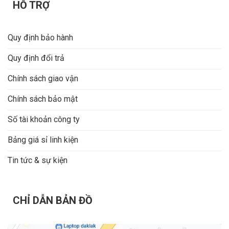
HỖ TRỢ
Quy định bảo hành
Quy định đổi trả
Chính sách giao vận
Chính sách bảo mật
Số tài khoản công ty
Bảng giá sỉ linh kiện
Tin tức & sự kiện
CHỈ DẪN BẢN ĐỒ