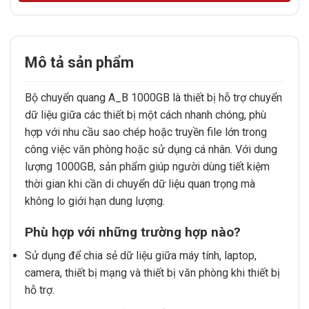
Mô tả sản phẩm
Bộ chuyển quang A_B 1000GB là thiết bị hỗ trợ chuyển
dữ liệu giữa các thiết bị một cách nhanh chóng, phù
hợp với nhu cầu sao chép hoặc truyền file lớn trong
công việc văn phòng hoặc sử dụng cá nhân. Với dung
lượng 1000GB, sản phẩm giúp người dùng tiết kiệm
thời gian khi cần di chuyển dữ liệu quan trọng mà
không lo giới hạn dung lượng.
Phù hợp với những trường hợp nào?
Sử dụng để chia sẻ dữ liệu giữa máy tính, laptop,
camera, thiết bị mạng và thiết bị văn phòng khi thiết bị
hỗ trợ.