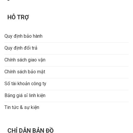
HỖ TRỢ
Quy định bảo hành
Quy định đổi trả
Chính sách giao vận
Chính sách bảo mật
Số tài khoản công ty
Bảng giá sỉ linh kiện
Tin tức & sự kiện
CHỈ DẪN BẢN ĐỒ