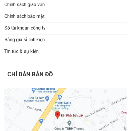
Chính sách giao vận
Chính sách bảo mật
Số tài khoản công ty
Bảng giá sỉ linh kiện
Tin tức & sự kiện
CHỈ DẪN BẢN ĐỒ