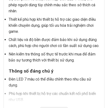
phép người dùng tùy chỉnh màu sắc theo sở thích cá
nhân.
Thiết kế phù hợp khi thiết bị hỗ trợ các giao diện điều
khiển chuyên dụng, giúp tối ưu hóa trải nghiệm chơi
game.
Chất liệu và độ bền được đảm bảo khi sử dụng đúng
cách, phù hợp cho người chơi có tần suất sử dụng cao.
Nên kiểm tra thông số thực tế trước khi mua để đảm
bảo sự tương thích với thiết bị sử dụng.
Thông số đáng chú ý
Đèn LED 7 màu có thể điều chỉnh theo nhu cầu sử
dụng.
Phù hợp khi thiết bị hỗ trợ các chuẩn kết nối phổ biến
như USB.