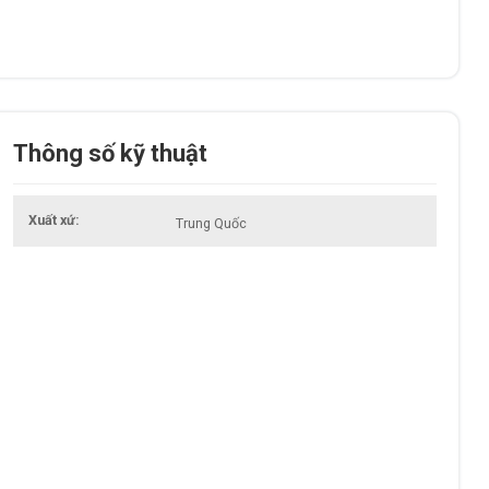
Thông số kỹ thuật
Xuất xứ
Trung Quốc