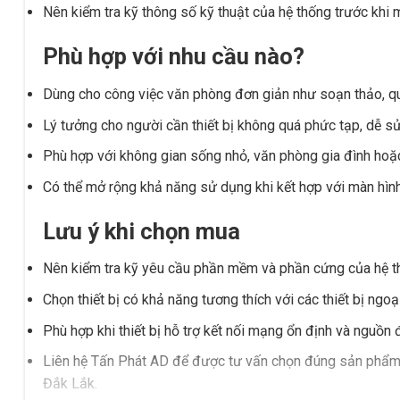
Nên kiểm tra kỹ thông số kỹ thuật của hệ thống trước khi
Phù hợp với nhu cầu nào?
Dùng cho công việc văn phòng đơn giản như soạn thảo, quản
Lý tưởng cho người cần thiết bị không quá phức tạp, dễ sử
Phù hợp với không gian sống nhỏ, văn phòng gia đình hoặ
Có thể mở rộng khả năng sử dụng khi kết hợp với màn hình
Lưu ý khi chọn mua
Nên kiểm tra kỹ yêu cầu phần mềm và phần cứng của hệ th
Chọn thiết bị có khả năng tương thích với các thiết bị ngo
Phù hợp khi thiết bị hỗ trợ kết nối mạng ổn định và nguồn 
Liên hệ Tấn Phát AD để được tư vấn chọn đúng sản phẩm, h
Đắk Lắk.