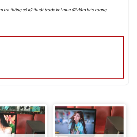
m tra thông số kỹ thuật trước khi mua để đảm bảo tương