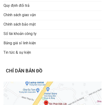
Quy định đổi trả
Chính sách giao vận
Chính sách bảo mật
Số tài khoản công ty
Bảng giá sỉ linh kiện
Tin tức & sự kiện
CHỈ DẪN BẢN ĐỒ