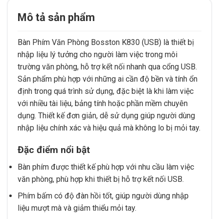
Mô tả sản phẩm
Bàn Phím Văn Phòng Bosston K830 (USB) là thiết bị
nhập liệu lý tưởng cho người làm việc trong môi
trường văn phòng, hỗ trợ kết nối nhanh qua cổng USB.
Sản phẩm phù hợp với những ai cần độ bền và tính ổn
định trong quá trình sử dụng, đặc biệt là khi làm việc
với nhiều tài liệu, bảng tính hoặc phần mềm chuyên
dụng. Thiết kế đơn giản, dễ sử dụng giúp người dùng
nhập liệu chính xác và hiệu quả mà không lo bị mỏi tay.
Đặc điểm nổi bật
Bàn phím được thiết kế phù hợp với nhu cầu làm việc
văn phòng, phù hợp khi thiết bị hỗ trợ kết nối USB.
Phím bấm có độ đàn hồi tốt, giúp người dùng nhập
liệu mượt mà và giảm thiểu mỏi tay.