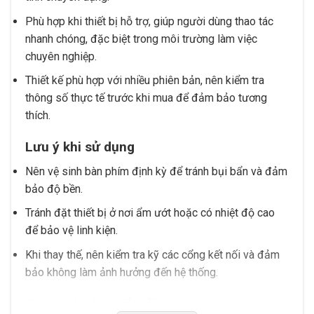
Phù hợp khi thiết bị hỗ trợ, giúp người dùng thao tác
nhanh chóng, đặc biệt trong môi trường làm việc
chuyên nghiệp.
Thiết kế phù hợp với nhiều phiên bản, nên kiểm tra
thông số thực tế trước khi mua để đảm bảo tương
thích.
Lưu ý khi sử dụng
Nên vệ sinh bàn phím định kỳ để tránh bụi bẩn và đảm
bảo độ bền.
Tránh đặt thiết bị ở nơi ẩm ướt hoặc có nhiệt độ cao
để bảo vệ linh kiện.
Khi thay thế, nên kiểm tra kỹ các cổng kết nối và đảm
bảo không làm ảnh hưởng đến hệ thống.
Tương thích và lắp đặt