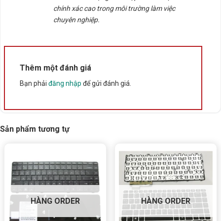
chính xác cao trong môi trường làm việc
Xuất xứ
chuyên nghiệp.
Trung Quốc
Thêm một đánh giá
Bạn phải
đăng nhập
để gửi đánh giá.
Sản phẩm tương tự
HÀNG ORDER
HÀNG ORDER