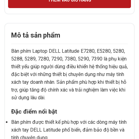
Mô tả sản phẩm
Bàn phím Laptop DELL Latitude E7280, E5280, 5280,
5288, 5289, 7280, 7290, 7380, 5290, 7390 là phụ kiện
thiết yếu giúp người dùng điều khiển hệ thống hiệu quả,
đặc biệt với những thiết bị chuyên dụng như máy tính
xách tay doanh nhân. Sản phẩm phù hợp khi thiết bị hỗ
trợ, giúp tăng độ chính xác và trải nghiệm làm việc khi
sử dụng lâu dài.
Đặc điểm nổi bật
Bàn phím được thiết kế phù hợp với các dòng máy tính
xách tay DELL Latitude phổ biến, đảm bảo độ bền và
tính chuyên dụng.