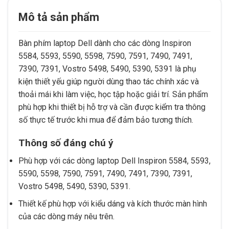
Mô tả sản phẩm
Bàn phím laptop Dell dành cho các dòng Inspiron
5584, 5593, 5590, 5598, 7590, 7591, 7490, 7491,
7390, 7391, Vostro 5498, 5490, 5390, 5391 là phụ
kiện thiết yếu giúp người dùng thao tác chính xác và
thoải mái khi làm việc, học tập hoặc giải trí. Sản phẩm
phù hợp khi thiết bị hỗ trợ và cần được kiểm tra thông
số thực tế trước khi mua để đảm bảo tương thích.
Thông số đáng chú ý
Phù hợp với các dòng laptop Dell Inspiron 5584, 5593,
5590, 5598, 7590, 7591, 7490, 7491, 7390, 7391,
Vostro 5498, 5490, 5390, 5391.
Thiết kế phù hợp với kiểu dáng và kích thước màn hình
của các dòng máy nêu trên.