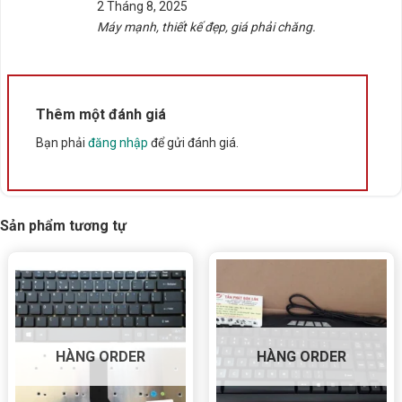
2 Tháng 8, 2025
sao
Máy mạnh, thiết kế đẹp, giá phải chăng.
Thêm một đánh giá
Bạn phải
đăng nhập
để gửi đánh giá.
Sản phẩm tương tự
HÀNG ORDER
HÀNG ORDER