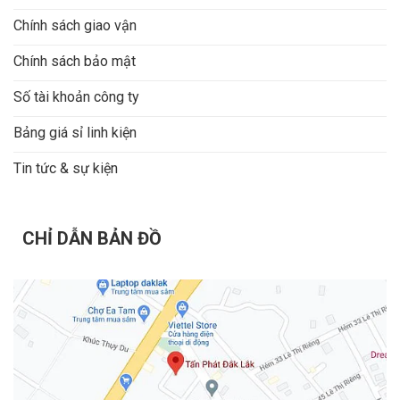
Chính sách giao vận
Chính sách bảo mật
Số tài khoản công ty
Bảng giá sỉ linh kiện
Tin tức & sự kiện
CHỈ DẪN BẢN ĐỒ