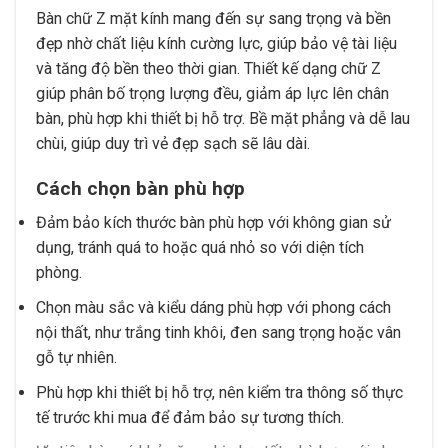
Bàn chữ Z mặt kính mang đến sự sang trọng và bền
đẹp nhờ chất liệu kính cường lực, giúp bảo vệ tài liệu
và tăng độ bền theo thời gian. Thiết kế dạng chữ Z
giúp phân bố trọng lượng đều, giảm áp lực lên chân
bàn, phù hợp khi thiết bị hỗ trợ. Bề mặt phẳng và dễ lau
chùi, giúp duy trì vẻ đẹp sạch sẽ lâu dài.
Cách chọn bàn phù hợp
Đảm bảo kích thước bàn phù hợp với không gian sử
dụng, tránh quá to hoặc quá nhỏ so với diện tích
phòng.
Chọn màu sắc và kiểu dáng phù hợp với phong cách
nội thất, như trắng tinh khôi, đen sang trọng hoặc vân
gỗ tự nhiên.
Phù hợp khi thiết bị hỗ trợ, nên kiểm tra thông số thực
tế trước khi mua để đảm bảo sự tương thích.