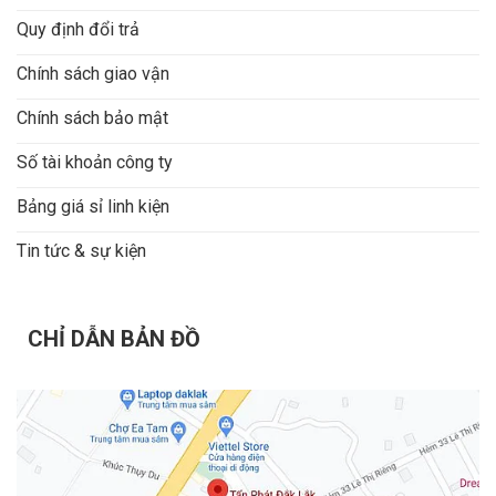
Quy định đổi trả
Chính sách giao vận
Chính sách bảo mật
Số tài khoản công ty
Bảng giá sỉ linh kiện
Tin tức & sự kiện
CHỈ DẪN BẢN ĐỒ