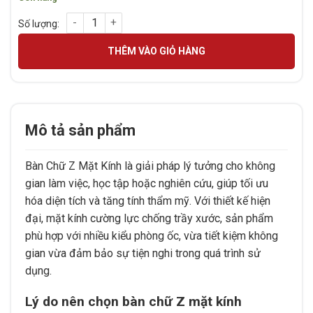
Bàn Chữ Z Mặt Kính số lượng
THÊM VÀO GIỎ HÀNG
Mô tả sản phẩm
Bàn Chữ Z Mặt Kính là giải pháp lý tưởng cho không
gian làm việc, học tập hoặc nghiên cứu, giúp tối ưu
hóa diện tích và tăng tính thẩm mỹ. Với thiết kế hiện
đại, mặt kính cường lực chống trầy xước, sản phẩm
phù hợp với nhiều kiểu phòng ốc, vừa tiết kiệm không
gian vừa đảm bảo sự tiện nghi trong quá trình sử
dụng.
Lý do nên chọn bàn chữ Z mặt kính