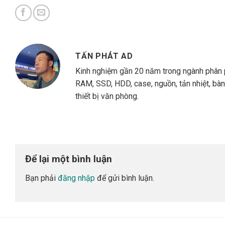
TẤN PHÁT AD
Kinh nghiệm gần 20 năm trong ngành phân 
RAM, SSD, HDD, case, nguồn, tản nhiệt, bàn
thiết bị văn phòng.
Để lại một bình luận
Bạn phải
đăng nhập
để gửi bình luận.