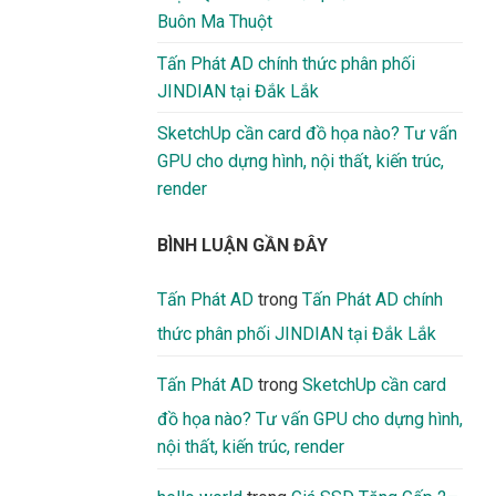
Buôn Ma Thuột
Tấn Phát AD chính thức phân phối
JINDIAN tại Đắk Lắk
SketchUp cần card đồ họa nào? Tư vấn
GPU cho dựng hình, nội thất, kiến trúc,
render
BÌNH LUẬN GẦN ĐÂY
Tấn Phát AD
trong
Tấn Phát AD chính
thức phân phối JINDIAN tại Đắk Lắk
Tấn Phát AD
trong
SketchUp cần card
đồ họa nào? Tư vấn GPU cho dựng hình,
nội thất, kiến trúc, render