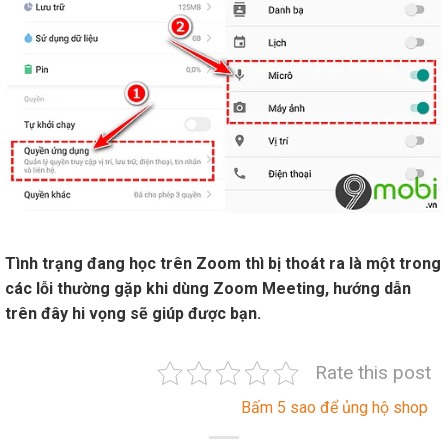
Tình trạng đang học trên Zoom thì bị thoát ra là một trong
các lỗi thường gặp khi dùng Zoom Meeting, hướng dẫn
trên đây hi vọng sẽ giúp được bạn.
Rate this post
Bấm 5 sao để ủng hộ shop