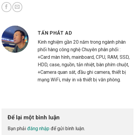
TẤN PHÁT AD
Kinh nghiệm gần 20 năm trong ngành phân
phối hàng công nghệ Chuyên phân phối :
+Card màn hình, mainboard, CPU, RAM, SSD,
HDD, case, nguồn, tản nhiệt, bàn phím chuột,
+Camera quan sát, đầu ghi camera, thiết bị
mạng WiFi, máy in và thiết bị văn phòng.
Để lại một bình luận
Bạn phải
đăng nhập
để gửi bình luận.