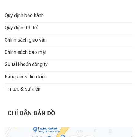
Quy định bảo hành
Quy định đổi trả
Chính sách giao vận
Chính sách bảo mật
Số tài khoản công ty
Bảng giá sỉ linh kiện
Tin tức & sự kiện
CHỈ DẪN BẢN ĐỒ