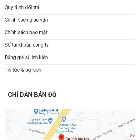
Quy định đổi trả
Chính sách giao vận
Chính sách bảo mật
Số tài khoản công ty
Bảng giá sỉ linh kiện
Tin tức & sự kiện
CHỈ DẪN BẢN ĐỒ