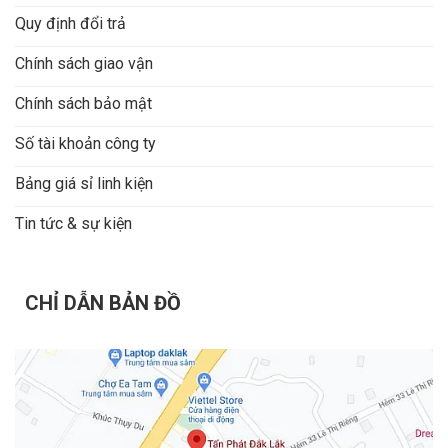
Quy định đổi trả
Chính sách giao vận
Chính sách bảo mật
Số tài khoản công ty
Bảng giá sỉ linh kiện
Tin tức & sự kiện
CHỈ DẪN BẢN ĐỒ