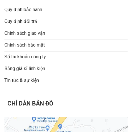
Quy định bảo hành
Quy định đổi trả
Chính sách giao vận
Chính sách bảo mật
Số tài khoản công ty
Bảng giá sỉ linh kiện
Tin tức & sự kiện
CHỈ DẪN BẢN ĐỒ