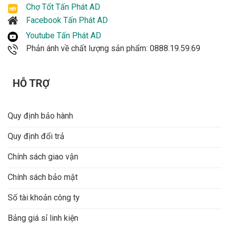
Chợ Tốt Tấn Phát AD
Facebook Tấn Phát AD
Youtube Tấn Phát AD
Phản ánh về chất lượng sản phẩm: 0888.19.59.69
HỖ TRỢ
Quy định bảo hành
Quy định đổi trả
Chính sách giao vận
Chính sách bảo mật
Số tài khoản công ty
Bảng giá sỉ linh kiện