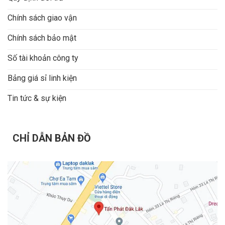
Chính sách giao vận
Chính sách bảo mật
Số tài khoản công ty
Bảng giá sỉ linh kiện
Tin tức & sự kiện
CHỈ DẪN BẢN ĐỒ