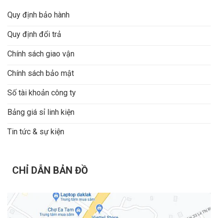
Quy định bảo hành
Quy định đổi trả
Chính sách giao vận
Chính sách bảo mật
Số tài khoản công ty
Bảng giá sỉ linh kiện
Tin tức & sự kiện
CHỈ DẪN BẢN ĐỒ